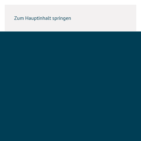
Zum Hauptinhalt springen